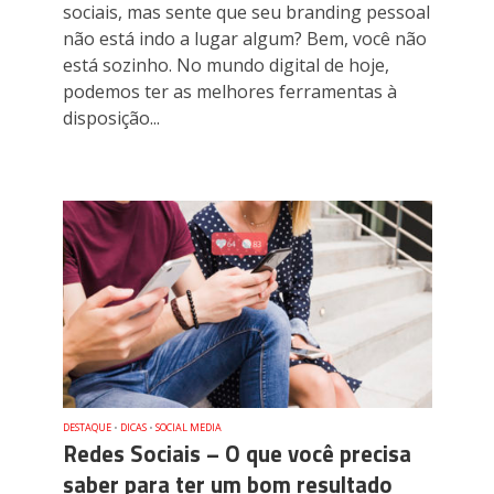
sociais, mas sente que seu branding pessoal
não está indo a lugar algum? Bem, você não
está sozinho. No mundo digital de hoje,
podemos ter as melhores ferramentas à
disposição...
DESTAQUE
•
DICAS
•
SOCIAL MEDIA
Redes Sociais – O que você precisa
saber para ter um bom resultado