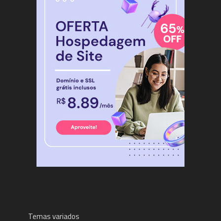
Temas variados