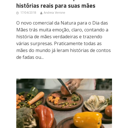
histórias reais para suas mães
17/04/2018
Andreia Verrone
O novo comercial da Natura para o Dia das
Mães trás muita emoção, claro, contando a
história de mães verdadeiras e trazendo
várias surpresas. Praticamente todas as
mães do mundo já leram histórias de contos
de fadas ou...