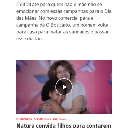
É difícil até para quem não é mãe não se
emocionar com essas campanhas para o Dia
das Mães. No novo comercial para a
campanha de O Boticário, um homem volta
para casa para matar as saudades e passar
esse dia tão...
CAMPANHAS
•
CRIATIVIDADE
•
DESTAQUE
Natura convida filhos para contarem