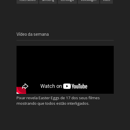
Vídeo da semana
Pixar revela Easter Eggs de 17 dos seus filmes
mostrando que todos estão interligados.