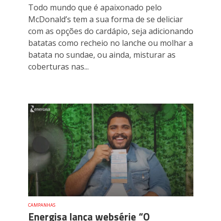
Todo mundo que é apaixonado pelo
McDonald’s tem a sua forma de se deliciar
com as opções do cardápio, seja adicionando
batatas como recheio no lanche ou molhar a
batata no sundae, ou ainda, misturar as
coberturas nas...
CAMPANHAS
Energisa lança websérie “O