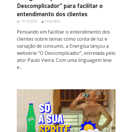
Descomplicador” para facilitar o
entendimento dos clientes
15/12/2020
Victor Brito
Pensando em facilitar o entendimento dos
clientes sobre temas como conta de luz e
variação de consumo, a Energisa lançou a
websérie “O Descomplicador”, estrelada pelo
ator Paulo Vieira. Com uma linguagem leve
e...