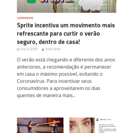
CAMPANHAS
Sprite incentiva um movimento mais
refrescante para curtir o verão
seguro, dentro de casa!
04/12/2020
Victor Brito
O verão está chegando e diferente dos anos
anteriores, a recomendação é permanecer
em casa o máximo possível, evitando o
Coronavírus. Para incentivar seus
consumidores a aproveitarem os dias
quentes de maneira mais...