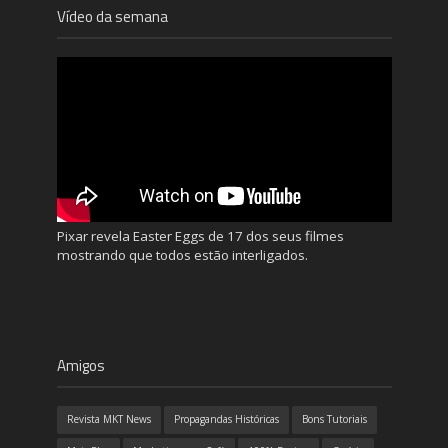
Vídeo da semana
Pixar revela Easter Eggs de 17 dos seus filmes
mostrando que todos estão interligados.
Amigos
Revista MKT News
Propagandas Históricas
Bons Tutoriais