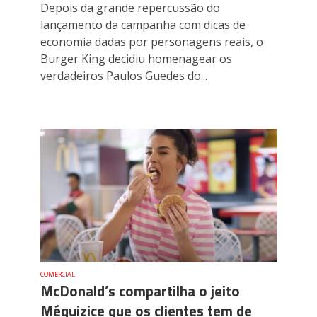
Depois da grande repercussão do
lançamento da campanha com dicas de
economia dadas por personagens reais, o
Burger King decidiu homenagear os
verdadeiros Paulos Guedes do...
COMERCIAL
McDonald’s compartilha o jeito
Méquizice que os clientes tem de