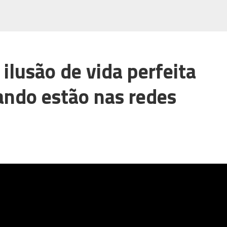
ilusão de vida perfeita
ndo estão nas redes