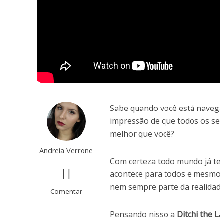
Sabe quando você está navega
impressão de que todos os se
melhor que você?
Andreia Verrone
Com certeza todo mundo já te
acontece para todos e mesmo v
nem sempre parte da realidad
Comentar
Pensando nisso a
Ditchi the 