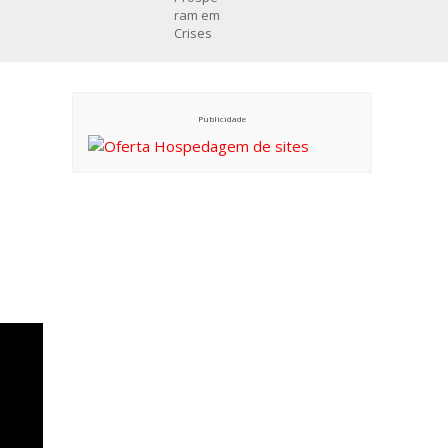
Publicidade