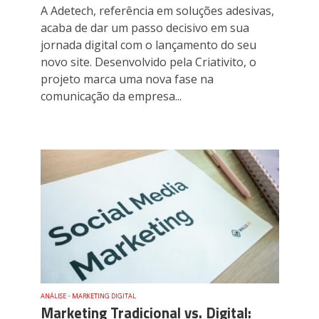
A Adetech, referência em soluções adesivas,
acaba de dar um passo decisivo em sua
jornada digital com o lançamento do seu
novo site. Desenvolvido pela Criativito, o
projeto marca uma nova fase na
comunicação da empresa...
ANÁLISE
•
MARKETING DIGITAL
Marketing Tradicional vs. Digital: