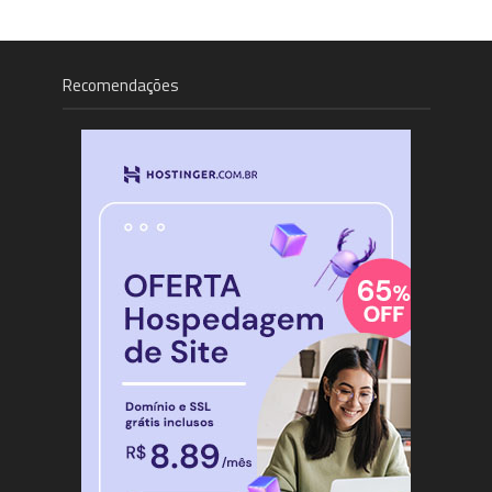
Recomendações