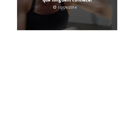
10/09/2014