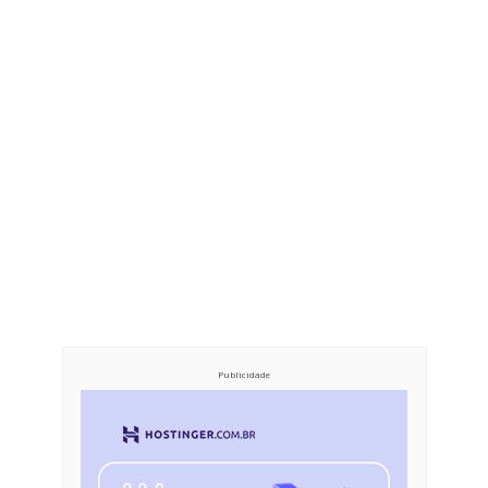
Publicidade