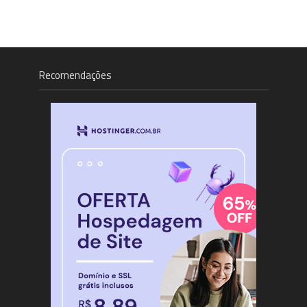
Recomendações