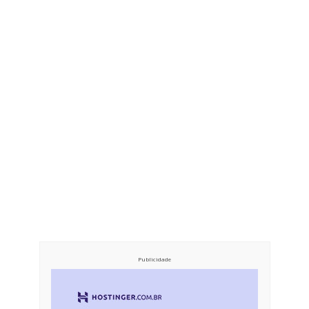
Publicidade