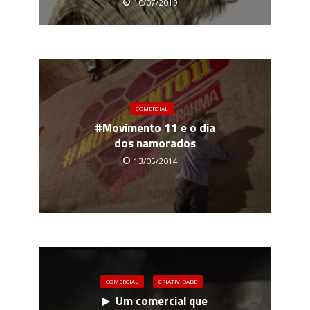
10/07/2019
COMERCIAL
#Movimento 11 e o dia
dos namorados
13/05/2014
COMERCIAL
CRIATIVIDADE
Um comercial que