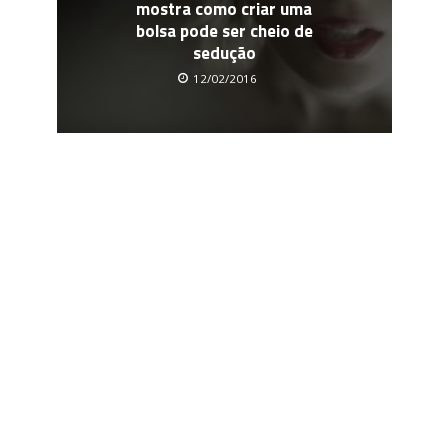
mostra como criar uma
bolsa pode ser cheio de
sedução
12/02/2016