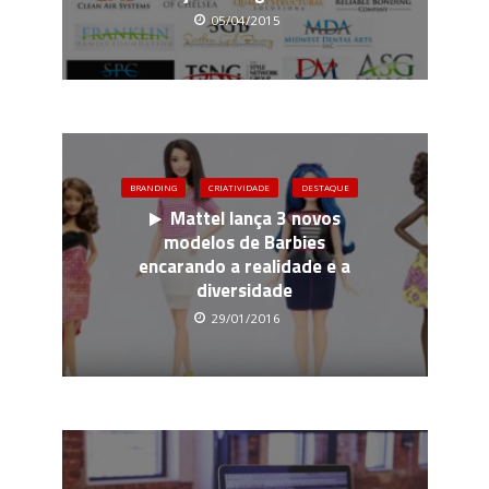
05/04/2015
BRANDING
CRIATIVIDADE
DESTAQUE
Mattel lança 3 novos
modelos de Barbies
encarando a realidade e a
diversidade
29/01/2016