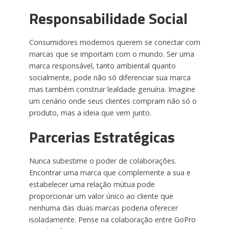
Responsabilidade Social
Consumidores modernos querem se conectar com
marcas que se importam com o mundo. Ser uma
marca responsável, tanto ambiental quanto
socialmente, pode não só diferenciar sua marca
mas também construir lealdade genuína. Imagine
um cenário onde seus clientes compram não só o
produto, mas a ideia que vem junto.
Parcerias Estratégicas
Nunca subestime o poder de colaborações.
Encontrar uma marca que complemente a sua e
estabelecer uma relação mútua pode
proporcionar um valor único ao cliente que
nenhuma das duas marcas poderia oferecer
isoladamente. Pense na colaboração entre GoPro