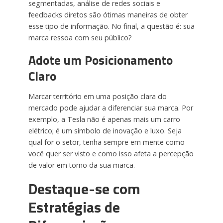
segmentadas, análise de redes sociais e
feedbacks diretos são ótimas maneiras de obter
esse tipo de informação. No final, a questão é: sua
marca ressoa com seu público?
Adote um Posicionamento
Claro
Marcar território em uma posição clara do
mercado pode ajudar a diferenciar sua marca. Por
exemplo, a Tesla não é apenas mais um carro
elétrico; é um símbolo de inovação e luxo. Seja
qual for o setor, tenha sempre em mente como
você quer ser visto e como isso afeta a percepção
de valor em torno da sua marca.
Destaque-se com
Estratégias de