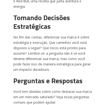
e Red Bull, uma receita que junta aventura e
energia.
Tomando Decisões
Estratégicas
No fim das contas, diferenciar sua marca é sobre
estratégia e execução. Que caminhos você está
disposto a seguir? Que riscos está pronto para
assumir? Lembre-se: a pergunta não é se você
deveria diferenciar sua marca, mas como você
pode fazer isso de maneira estratégica para gerar
um impacto duradouro.
Perguntas e Respostas
Você tem dúvidas sobre como destacar sua marca
em um mercado saturado? Veja essas perguntas
comuns que podem ajudar: