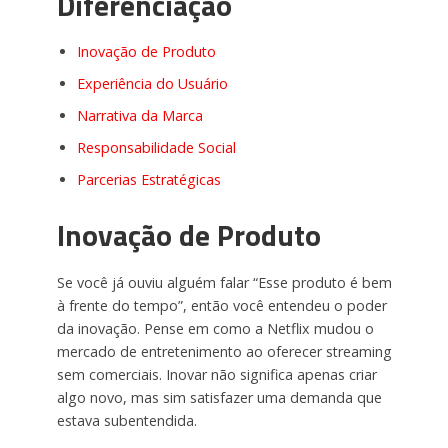
Diferenciação
Inovação de Produto
Experiência do Usuário
Narrativa da Marca
Responsabilidade Social
Parcerias Estratégicas
Inovação de Produto
Se você já ouviu alguém falar “Esse produto é bem
à frente do tempo”, então você entendeu o poder
da inovação. Pense em como a Netflix mudou o
mercado de entretenimento ao oferecer streaming
sem comerciais. Inovar não significa apenas criar
algo novo, mas sim satisfazer uma demanda que
estava subentendida.