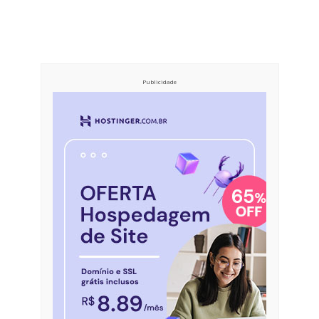
Publicidade