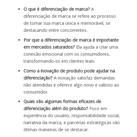
O que é diferenciação de marca?
A
diferenciação de marca se refere ao processo
de tornar sua marca única e memorável, se
destacando entre concorrentes.
Por que a diferenciação de marca é importante
em mercados saturados?
Ela ajuda a criar uma
conexão emocional com os consumidores,
transformando-os em clientes leais.
Como a inovação de produto pode ajudar na
diferenciação?
A inovação satisfaz demandas
não atendidas e oferece algo novo e valioso ao
consumidor.
Quais são algumas formas eficazes de
diferenciação além do produto?
Foco em
experiência do usuário, responsabilidade social,
narrativa da marca, e parcerias estratégicas são
ótimas maneiras de se destacar.