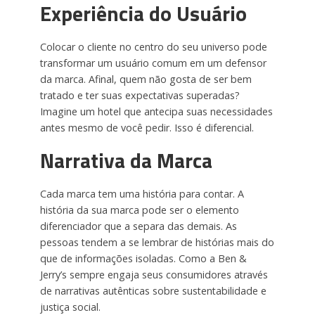
Experiência do Usuário
Colocar o cliente no centro do seu universo pode
transformar um usuário comum em um defensor
da marca. Afinal, quem não gosta de ser bem
tratado e ter suas expectativas superadas?
Imagine um hotel que antecipa suas necessidades
antes mesmo de você pedir. Isso é diferencial.
Narrativa da Marca
Cada marca tem uma história para contar. A
história da sua marca pode ser o elemento
diferenciador que a separa das demais. As
pessoas tendem a se lembrar de histórias mais do
que de informações isoladas. Como a Ben &
Jerry’s sempre engaja seus consumidores através
de narrativas autênticas sobre sustentabilidade e
justiça social.