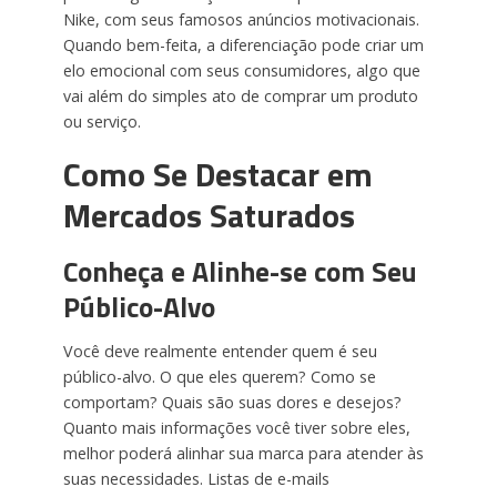
Nike, com seus famosos anúncios motivacionais.
Quando bem-feita, a diferenciação pode criar um
elo emocional com seus consumidores, algo que
vai além do simples ato de comprar um produto
ou serviço.
Como Se Destacar em
Mercados Saturados
Conheça e Alinhe-se com Seu
Público-Alvo
Você deve realmente entender quem é seu
público-alvo. O que eles querem? Como se
comportam? Quais são suas dores e desejos?
Quanto mais informações você tiver sobre eles,
melhor poderá alinhar sua marca para atender às
suas necessidades. Listas de e-mails