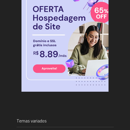
Temas variados