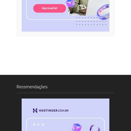
Recomendações