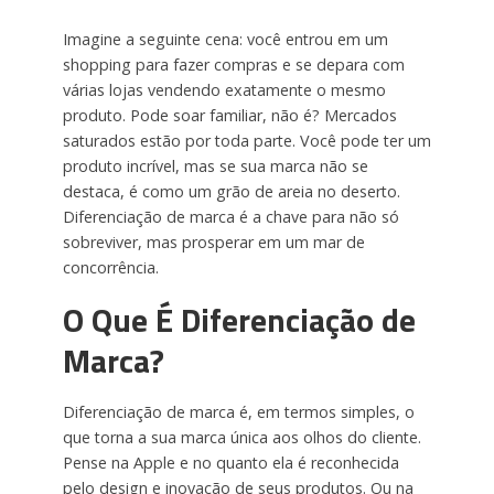
Imagine a seguinte cena: você entrou em um
shopping para fazer compras e se depara com
várias lojas vendendo exatamente o mesmo
produto. Pode soar familiar, não é? Mercados
saturados estão por toda parte. Você pode ter um
produto incrível, mas se sua marca não se
destaca, é como um grão de areia no deserto.
Diferenciação de marca é a chave para não só
sobreviver, mas prosperar em um mar de
concorrência.
O Que É Diferenciação de
Marca?
Diferenciação de marca é, em termos simples, o
que torna a sua marca única aos olhos do cliente.
Pense na Apple e no quanto ela é reconhecida
pelo design e inovação de seus produtos. Ou na