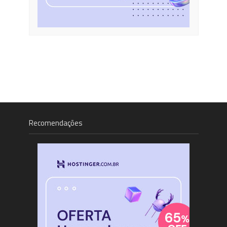
Recomendações