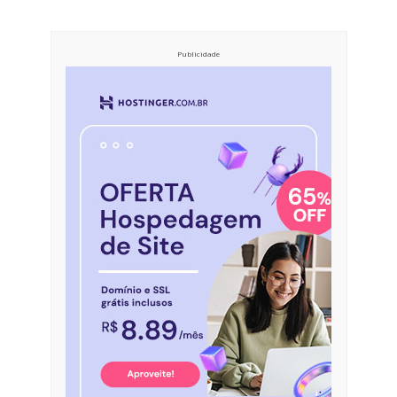
Publicidade