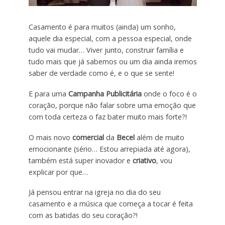
Casamento é para muitos (ainda) um sonho,
aquele dia especial, com a pessoa especial, onde
tudo vai mudar… Viver junto, construir família e
tudo mais que já sabemos ou um dia ainda iremos
saber de verdade como é, e o que se sente!
E para uma
Campanha Publicitária
onde o foco é o
coração, porque não falar sobre uma emoção que
com toda certeza o faz bater muito mais forte?!
O mais novo
comercial
da
Becel
além de muito
emocionante (sério… Estou arrepiada até agora),
também está super inovador e
criativo
, vou
explicar por que…
Já pensou entrar na igreja no dia do seu
casamento e a música que começa a tocar é feita
com as batidas do seu coração?!