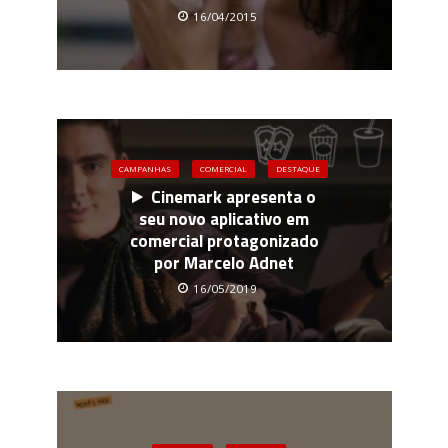
16/04/2015
CAMPANHAS
COMERCIAL
DESTAQUE
Cinemark apresenta o
seu novo aplicativo em
comercial protagonizado
por Marcelo Adnet
16/05/2019