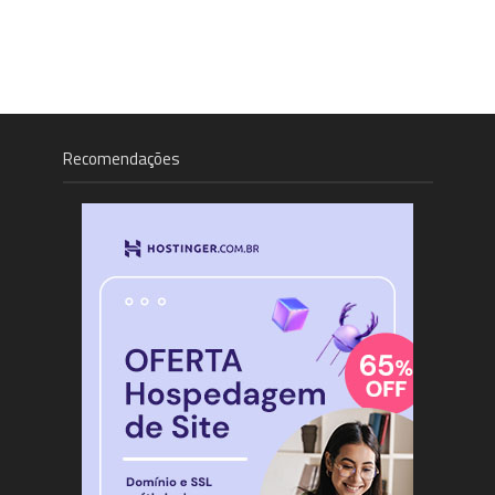
Recomendações