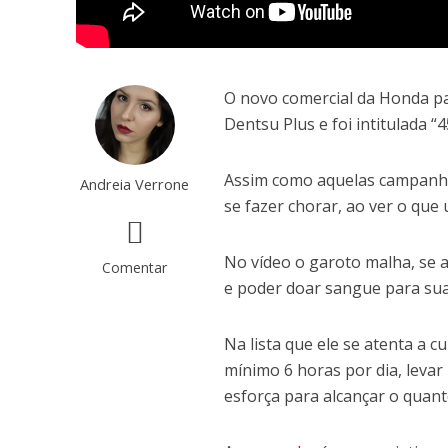
O novo comercial da Honda p
Dentsu Plus e foi intitulada “4
Assim como aquelas campanha
Andreia Verrone
se fazer chorar, ao ver o que
No vídeo o garoto malha, se a
Comentar
e poder doar sangue para su
Na lista que ele se atenta a 
mínimo 6 horas por dia, levar
esforça para alcançar o quant