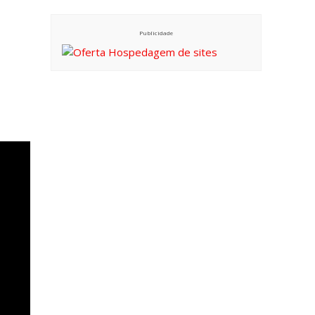
Publicidade