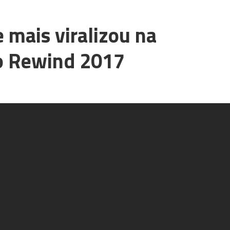
 mais viralizou na
do Rewind 2017