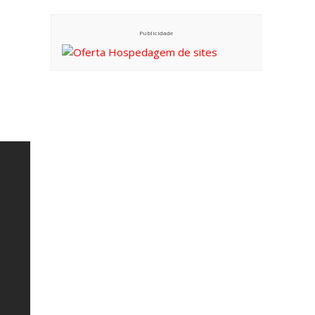
Publicidade