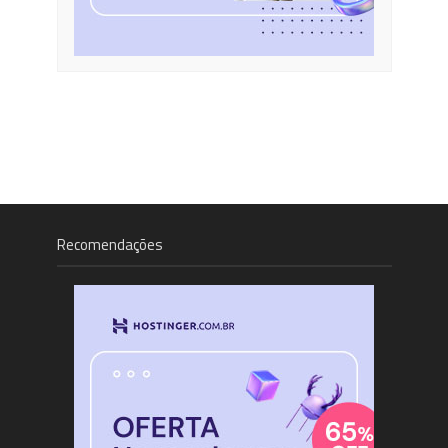
Recomendações