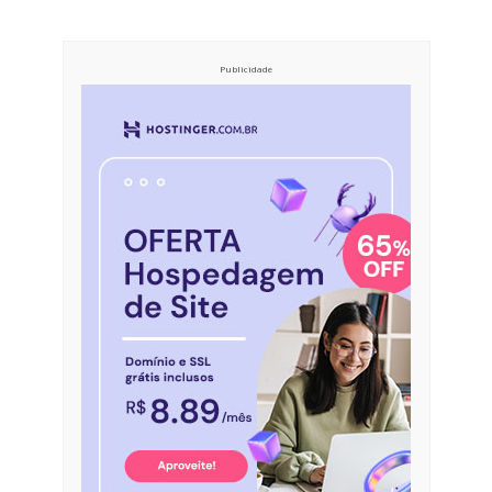
Publicidade