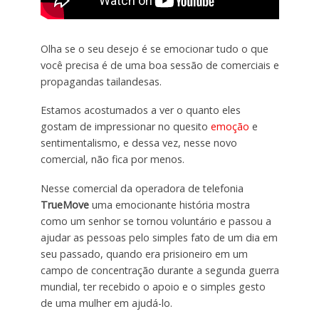
Olha se o seu desejo é se emocionar tudo o que
você precisa é de uma boa sessão de comerciais e
propagandas tailandesas.
Estamos acostumados a ver o quanto eles
gostam de impressionar no quesito
emoção
e
sentimentalismo, e dessa vez, nesse novo
comercial, não fica por menos.
Nesse comercial da operadora de telefonia
TrueMove
uma emocionante história mostra
como um senhor se tornou voluntário e passou a
ajudar as pessoas pelo simples fato de um dia em
seu passado, quando era prisioneiro em um
campo de concentração durante a segunda guerra
mundial, ter recebido o apoio e o simples gesto
de uma mulher em ajudá-lo.