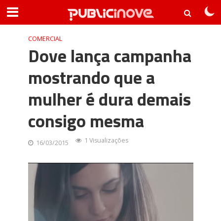
COMERCIAL
Dove lança campanha
mostrando que a
mulher é dura demais
consigo mesma
1 Visualizações
16/03/2015