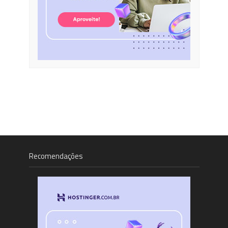
Recomendações