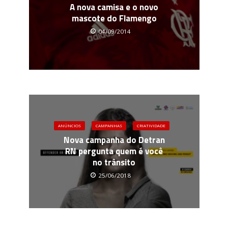
A nova camisa e o novo
mascote do Flamengo
04/09/2014
ANÚNCIOS
CAMPANHAS
CRIATIVIDADE
Nova campanha do Detran
RN pergunta quem é você
no trânsito
25/06/2018