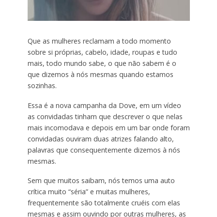
Que as mulheres reclamam a todo momento
sobre si próprias, cabelo, idade, roupas e tudo
mais, todo mundo sabe, o que não sabem é o
que dizemos à nós mesmas quando estamos
sozinhas.
Essa é a nova campanha da Dove, em um vídeo
as convidadas tinham que descrever o que nelas
mais incomodava e depois em um bar onde foram
convidadas ouviram duas atrizes falando alto,
palavras que consequentemente dizemos à nós
mesmas.
Sem que muitos saibam, nós temos uma auto
crítica muito “séria” e muitas mulheres,
frequentemente são totalmente cruéis com elas
mesmas e assim ouvindo por outras mulheres, as