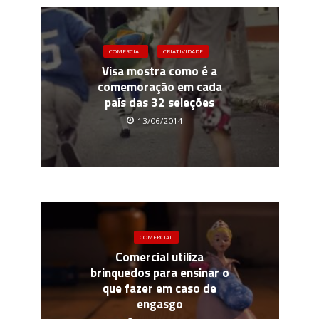
COMERCIAL
CRIATIVIDADE
Visa mostra como é a
comemoração em cada
país das 32 seleções
13/06/2014
COMERCIAL
Comercial utiliza
brinquedos para ensinar o
que fazer em caso de
engasgo