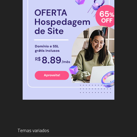
Temas variados