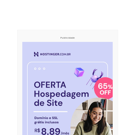
Publicidade