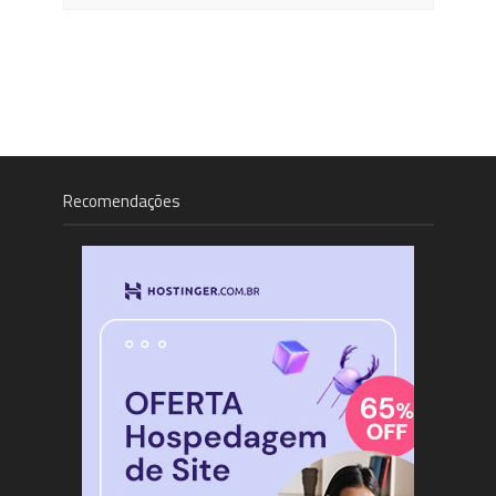
Recomendações