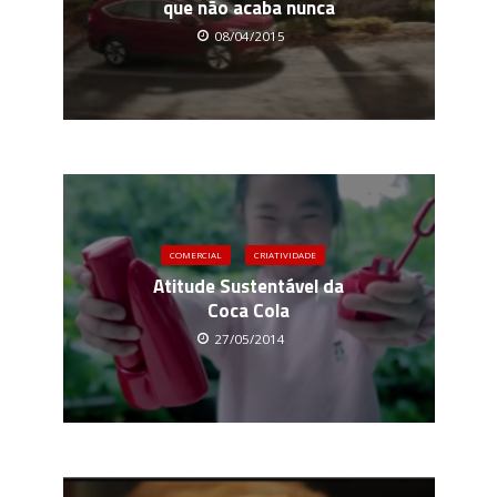
que não acaba nunca
08/04/2015
COMERCIAL
CRIATIVIDADE
Atitude Sustentável da
Coca Cola
27/05/2014