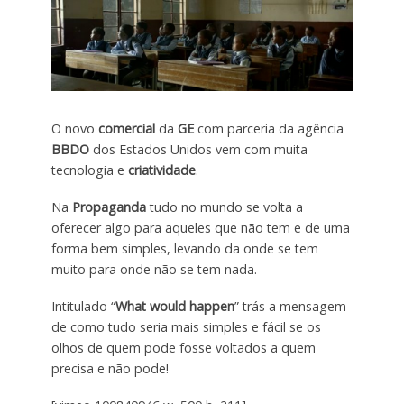
O novo
comercial
da
GE
com parceria da agência
BBDO
dos Estados Unidos vem com muita
tecnologia e
criatividade
.
Na
Propaganda
tudo no mundo se volta a
oferecer algo para aqueles que não tem e de uma
forma bem simples, levando da onde se tem
muito para onde não se tem nada.
Intitulado “
What would happen
” trás a mensagem
de como tudo seria mais simples e fácil se os
olhos de quem pode fosse voltados a quem
precisa e não pode!