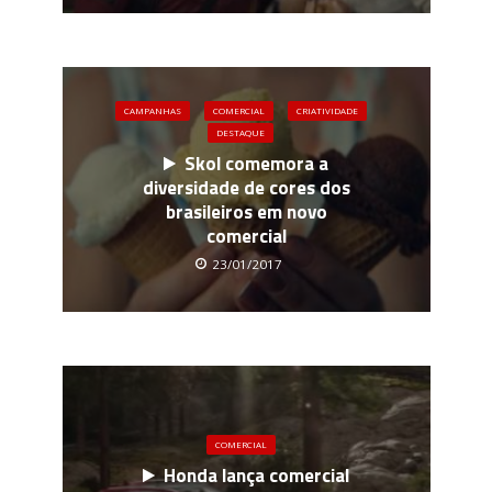
CAMPANHAS
COMERCIAL
CRIATIVIDADE
DESTAQUE
Skol comemora a
diversidade de cores dos
brasileiros em novo
comercial
23/01/2017
COMERCIAL
Honda lança comercial