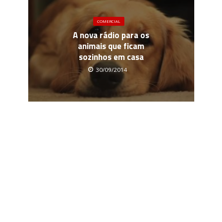
COMERCIAL
A nova rádio para os
animais que ficam
sozinhos em casa
30/09/2014