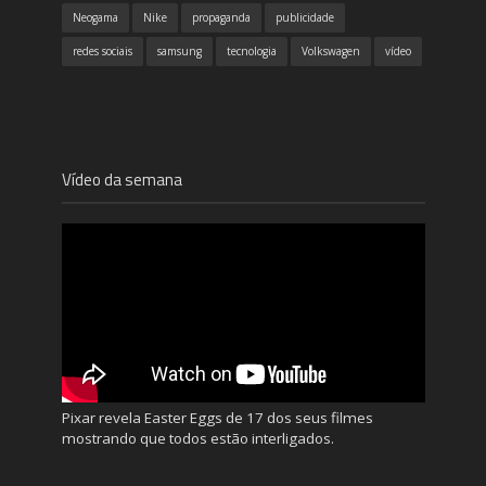
Neogama
Nike
propaganda
publicidade
redes sociais
samsung
tecnologia
Volkswagen
vídeo
Vídeo da semana
Pixar revela Easter Eggs de 17 dos seus filmes
mostrando que todos estão interligados.