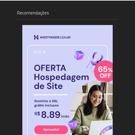
Recomendações