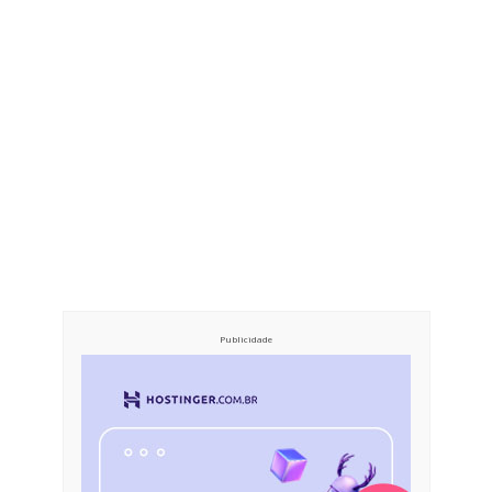
Publicidade