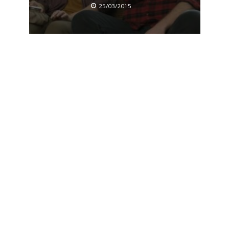
25/03/2015