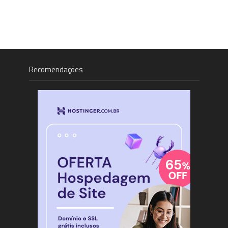
Recomendações