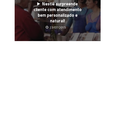
Nestlé surpreende
cliente com atendimento
bem personalizado e
natural!
23/07/2015