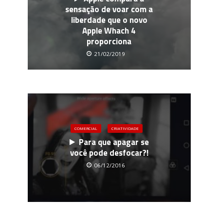
sensação de voar com a
liberdade que o novo
Apple Whach 4
proporciona
21/02/2019
COMERCIAL
CRIATIVIDADE
Para que apagar se
você pode desfocar?!
06/12/2016