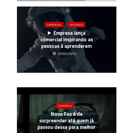
COMERCIAL
DESTAQUE
Empresa lança
comercial inspirando as
pessoas à aprenderem
23/03/2015
COMERCIAL
Novo Fox é de
surpreender até quem já
passou dessa para melhor