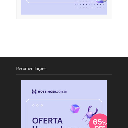
Recomendações