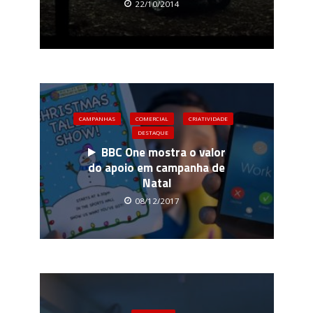
22/10/2014
CAMPANHAS
COMERCIAL
CRIATIVIDADE
DESTAQUE
BBC One mostra o valor
do apoio em campanha de
Natal
08/12/2017