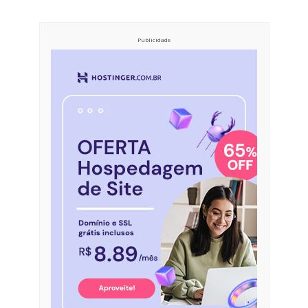
Publicidade