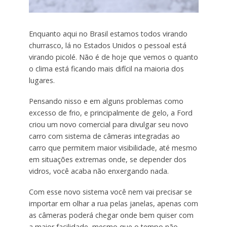
Enquanto aqui no Brasil estamos todos virando
churrasco, lá no Estados Unidos o pessoal está
virando picolé. Não é de hoje que vemos o quanto
o clima está ficando mais difícil na maioria dos
lugares.
Pensando nisso e em alguns problemas como
excesso de frio, e principalmente de gelo, a Ford
criou um novo comercial para divulgar seu novo
carro com sistema de câmeras integradas ao
carro que permitem maior visibilidade, até mesmo
em situações extremas onde, se depender dos
vidros, você acaba não enxergando nada.
Com esse novo sistema você nem vai precisar se
importar em olhar a rua pelas janelas, apenas com
as câmeras poderá chegar onde bem quiser com
a maior facilidade, mesmo que o tempo não