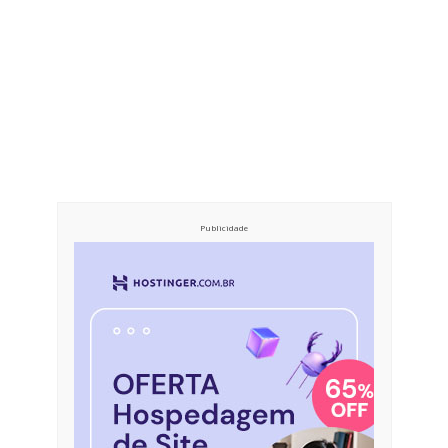
Publicidade