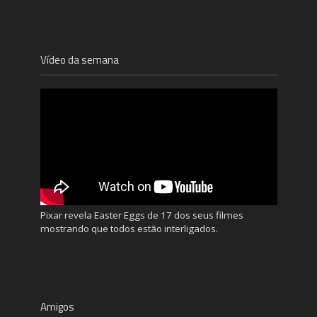
Vídeo da semana
Pixar revela Easter Eggs de 17 dos seus filmes
mostrando que todos estão interligados.
Amigos