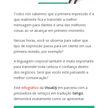
Todos nós sabemos que a primeira impressão é a
que realmente fica e transmitir a melhor
mensagem para clientes é uma das melhores
coisas ao se alcançar em primeiro momento.
Nessas horas, você se observa para saber que
tipo de expressão passa para um cliente em sua
primeira reunião, por exemplo?
A linguagem corporal também é muito importante
para transmitir toda certeza e confiança dentro
dos negócios. Será que vocês está passando a
melhor comunicação?
Este
infográfico
da
Visual.ly
em parceria com a
prestadora de serviços em tradução
Gengo
,
demonstra exatamente como se apresentar.