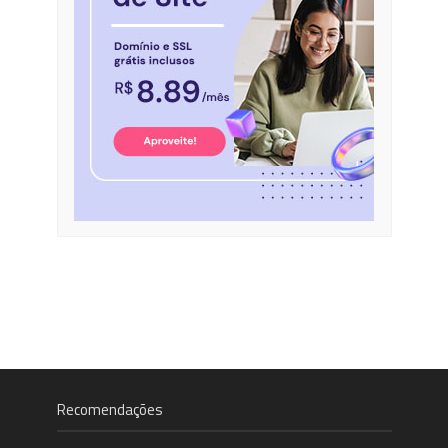
Recomendações