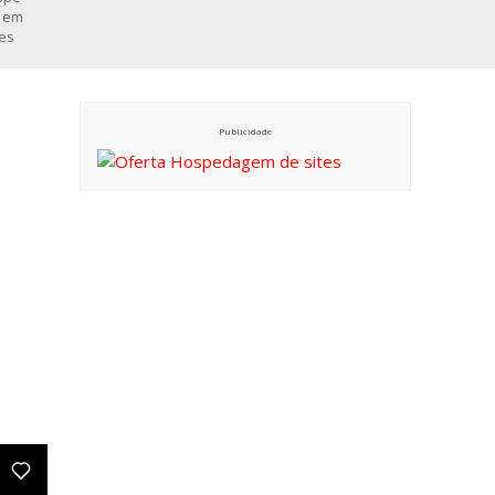
Publicidade