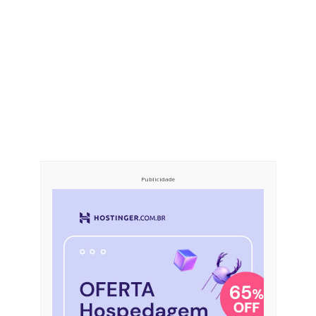
Publicidade