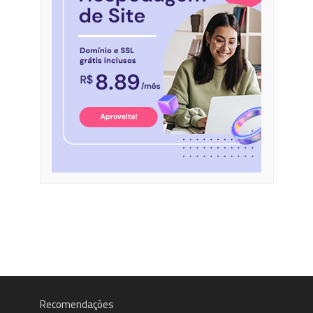
Recomendações