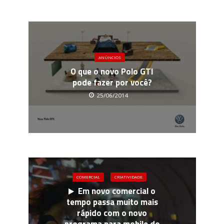
ANÚNCIOS
O que o novo Polo GTI
pode fazer por você?
25/06/2014
COMERCIAL
CRIATIVIDADE
Em novo comercial o
tempo passa muito mais
rápido com o novo