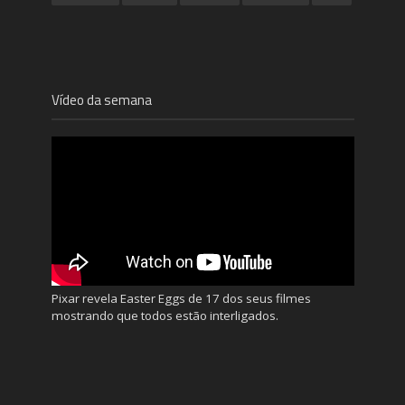
Vídeo da semana
Pixar revela Easter Eggs de 17 dos seus filmes
mostrando que todos estão interligados.