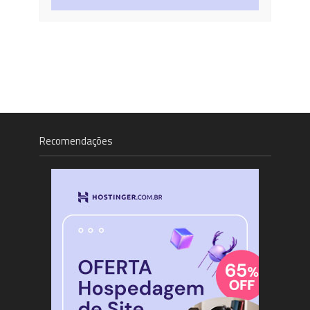
Recomendações