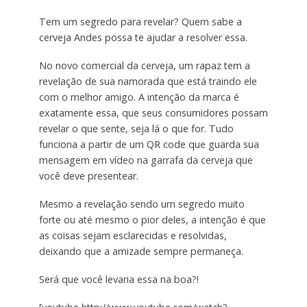
Tem um segredo para revelar? Quem sabe a
cerveja Andes possa te ajudar a resolver essa.
No novo comercial da cerveja, um rapaz tem a
revelação de sua namorada que está traindo ele
com o melhor amigo. A intenção da marca é
exatamente essa, que seus consumidores possam
revelar o que sente, seja lá o que for. Tudo
funciona a partir de um QR code que guarda sua
mensagem em vídeo na garrafa da cerveja que
você deve presentear.
Mesmo a revelação sendo um segredo muito
forte ou até mesmo o pior deles, a intenção é que
as coisas sejam esclarecidas e resolvidas,
deixando que a amizade sempre permaneça.
Será que você levaria essa na boa?!