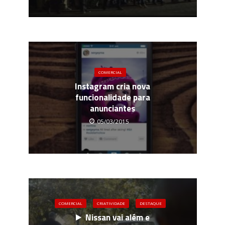
COMERCIAL
Instagram cria nova
funcionalidade para
anunciantes
05/03/2015
COMERCIAL
CRIATIVIDADE
DESTAQUE
Nissan vai além e