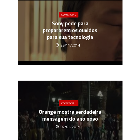
COMERCIAL
Sony pede para
prepararem os ouvidos
para sua tecnologia
28/11/2014
COMERCIAL
Orange mostra verdadeira
mensagem do ano novo
07/01/2015