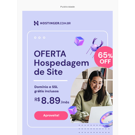
Publicidade