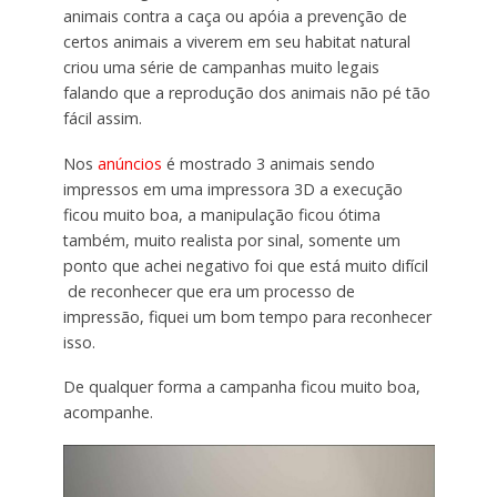
animais contra a caça ou apóia a prevenção de
certos animais a viverem em seu habitat natural
criou uma série de campanhas muito legais
falando que a reprodução dos animais não pé tão
fácil assim.
Nos
anúncios
é mostrado 3 animais sendo
impressos em uma impressora 3D a execução
ficou muito boa, a manipulação ficou ótima
também, muito realista por sinal, somente um
ponto que achei negativo foi que está muito difícil
de reconhecer que era um processo de
impressão, fiquei um bom tempo para reconhecer
isso.
De qualquer forma a campanha ficou muito boa,
acompanhe.