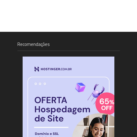
Recomendações