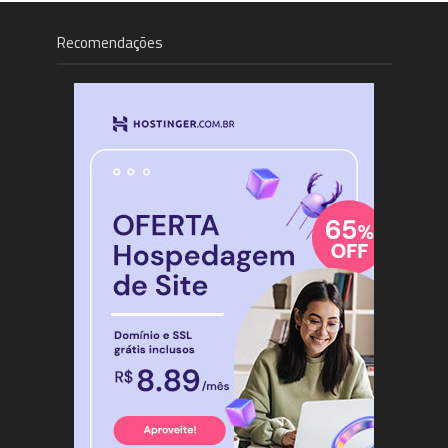
Recomendações