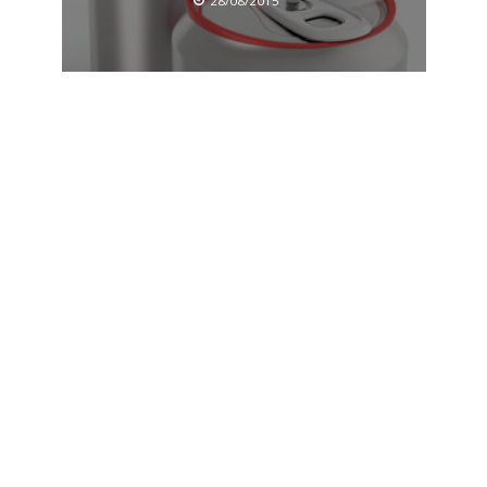
28/08/2015