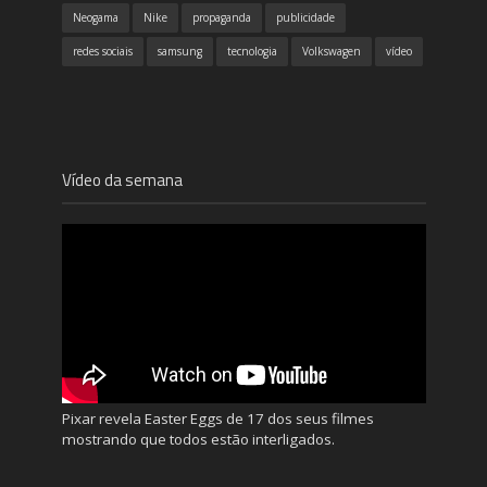
Neogama
Nike
propaganda
publicidade
redes sociais
samsung
tecnologia
Volkswagen
vídeo
Vídeo da semana
Pixar revela Easter Eggs de 17 dos seus filmes
mostrando que todos estão interligados.