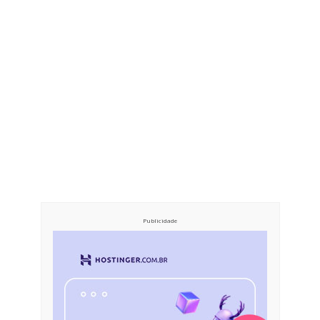
Publicidade