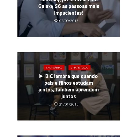
Galaxy S6 as pessoas mais
impacientes!
02/09/2015
CAMPANHAS
CRIATIVIDADE
BIC lembra que quando
pais e filhos estudam
juntos, também aprendem
juntos
21/01/2016