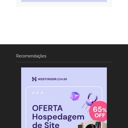
Recomendações