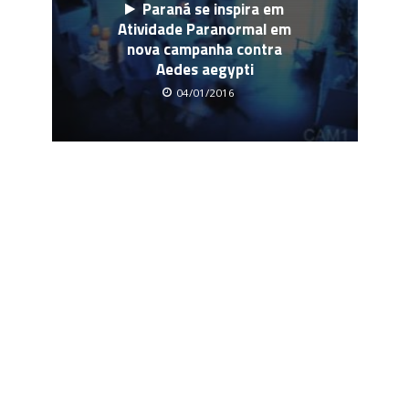
Paraná se inspira em
Atividade Paranormal em
nova campanha contra
Aedes aegypti
04/01/2016