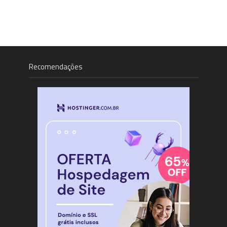
Recomendações