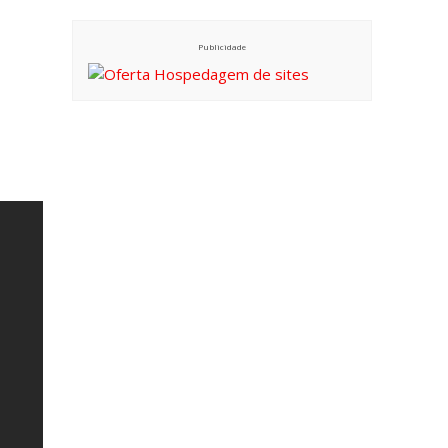
Publicidade