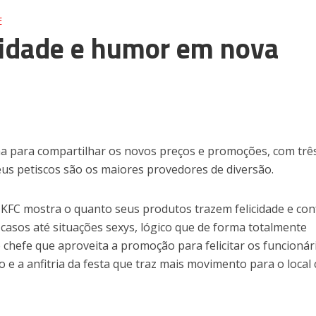
E
lidade e humor em nova
 para compartilhar os novos preços e promoções, com trê
us petiscos são os maiores provedores de diversão.
 KFC mostra o quanto seus produtos trazem felicidade e con
casos até situações sexys, lógico que de forma totalmente
chefe que aproveita a promoção para felicitar os funcionár
 e a anfitria da festa que traz mais movimento para o local