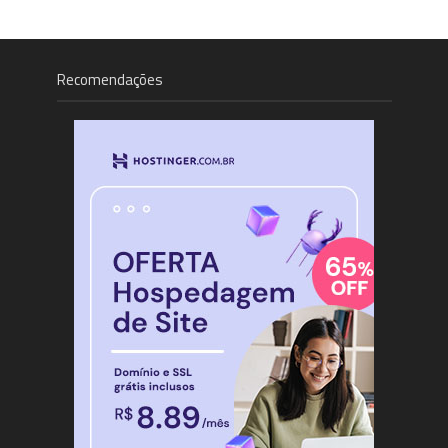
Recomendações