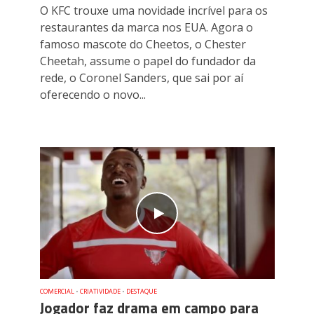
O KFC trouxe uma novidade incrível para os
restaurantes da marca nos EUA. Agora o
famoso mascote do Cheetos, o Chester
Cheetah, assume o papel do fundador da
rede, o Coronel Sanders, que sai por aí
oferecendo o novo...
COMERCIAL
•
CRIATIVIDADE
•
DESTAQUE
Jogador faz drama em campo para