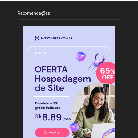
Recomendações