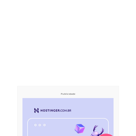
Publicidade