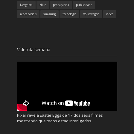
Neogama
Nike
propaganda
publicidade
redes sociais
samsung
tecnologia
Volkswagen
vídeo
Vídeo da semana
Pixar revela Easter Eggs de 17 dos seus filmes
mostrando que todos estão interligados.