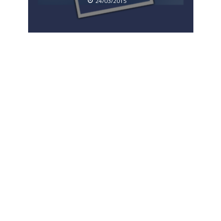
24/03/2015