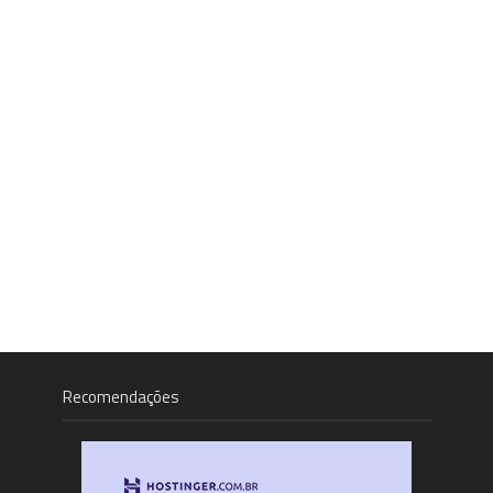
Recomendações