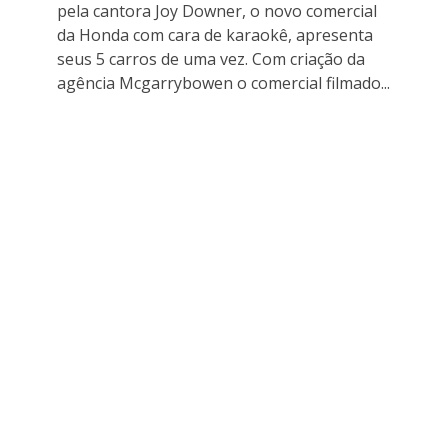
pela cantora Joy Downer, o novo comercial
da Honda com cara de karaokê, apresenta
seus 5 carros de uma vez. Com criação da
agência Mcgarrybowen o comercial filmado...