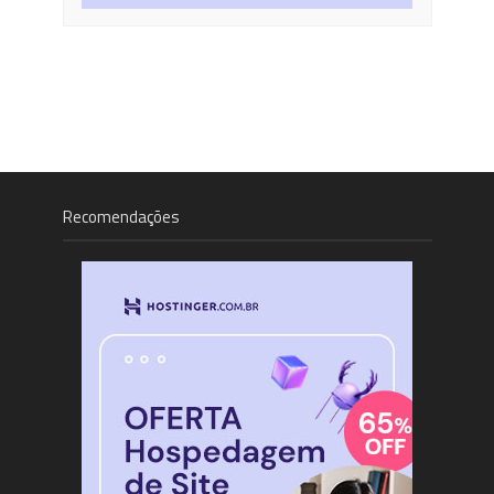
Recomendações