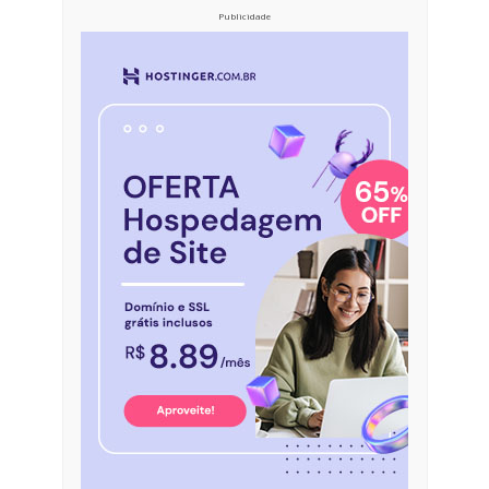
Publicidade