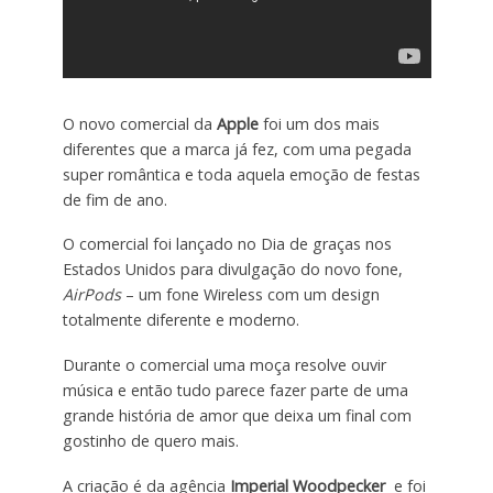
O novo comercial da
Apple
foi um dos mais
diferentes que a marca já fez, com uma pegada
super romântica e toda aquela emoção de festas
de fim de ano.
O comercial foi lançado no Dia de graças nos
Estados Unidos para divulgação do novo fone,
AirPods
– um fone Wireless com um design
totalmente diferente e moderno.
Durante o comercial uma moça resolve ouvir
música e então tudo parece fazer parte de uma
grande história de amor que deixa um final com
gostinho de quero mais.
A criação é da agência
Imperial Woodpecker
e foi