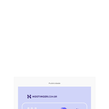
Publicidade