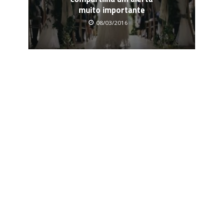
muito importante
08/03/2016