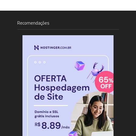
Recomendações