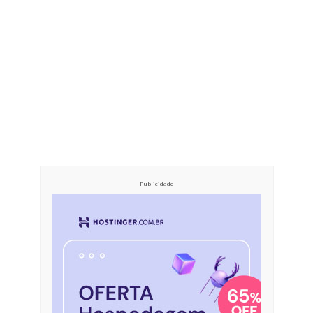
Publicidade