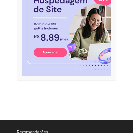
Recomendações