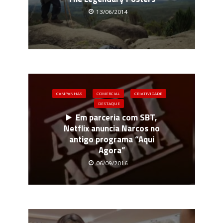
13/06/2014
CAMPANHAS
COMERCIAL
CRIATIVIDADE
DESTAQUE
Em parceria com SBT,
Netflix anuncia Narcos no
antigo programa “Aqui
Agora”
06/09/2016