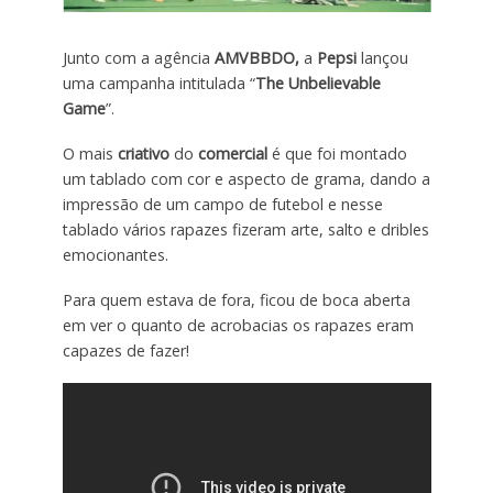
Junto com a agência
AMVBBDO,
a
Pepsi
lançou
uma campanha intitulada “
The Unbelievable
Game
”.
O mais
criativo
do
comercial
é que foi montado
um tablado com cor e aspecto de grama, dando a
impressão de um campo de futebol e nesse
tablado vários rapazes fizeram arte, salto e dribles
emocionantes.
Para quem estava de fora, ficou de boca aberta
em ver o quanto de acrobacias os rapazes eram
capazes de fazer!