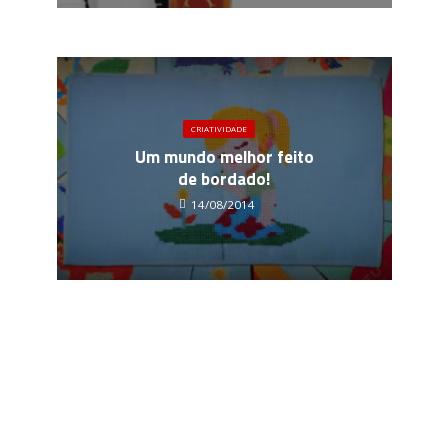
CRIATIVIDADE
Um mundo melhor feito
de bordado!
14/08/2014