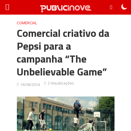
COMERCIAL
Comercial criativo da
Pepsi para a
campanha “The
Unbelievable Game”
2 Visualizações
16/06/2014