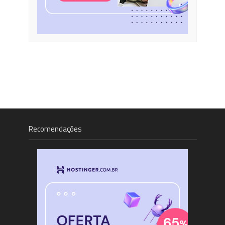
Recomendações