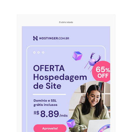
Publicidade