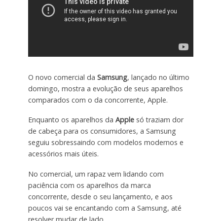
O novo comercial da
Samsung
, lançado no último
domingo, mostra a evolução de seus aparelhos
comparados com o da concorrente, Apple.
Enquanto os aparelhos da
Apple
só traziam dor
de cabeça para os consumidores, a Samsung
seguiu sobressaindo com modelos modernos e
acessórios mais úteis.
No comercial, um rapaz vem lidando com
paciência com os aparelhos da marca
concorrente, desde o seu lançamento, e aos
poucos vai se encantando com a Samsung, até
resolver mudar de lado.