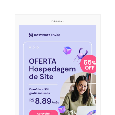
Publicidade