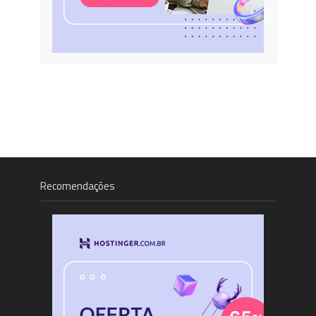
Recomendações