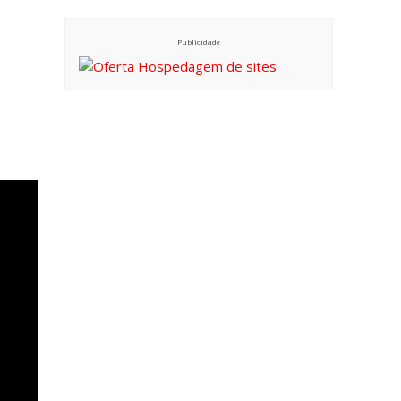
Publicidade