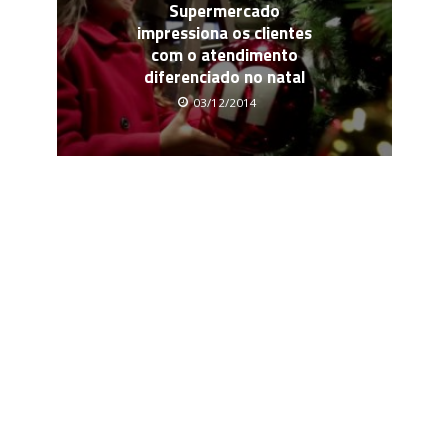
Supermercado
impressiona os clientes
com o atendimento
diferenciado no natal
03/12/2014