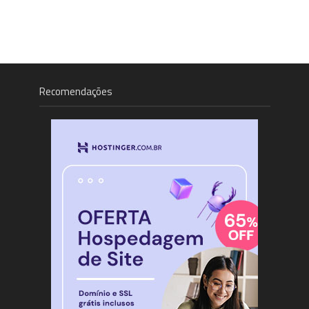
Recomendações