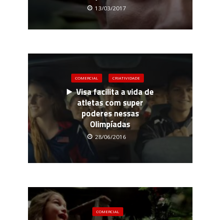
13/03/2017
COMERCIAL
CRIATIVIDADE
Visa facilita a vida de
atletas com super
poderes nessas
Olimpíadas
28/06/2016
COMERCIAL