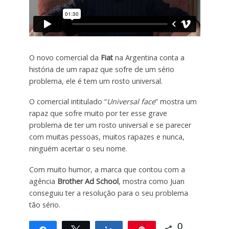
O novo comercial da
Fiat
na Argentina conta a
história de um rapaz que sofre de um sério
problema, ele é tem um rosto universal.
O comercial intitulado “
Universal face
” mostra um
rapaz que sofre muito por ter esse grave
problema de ter um rosto universal e se parecer
com muitas pessoas, muitos rapazes e nunca,
ninguém acertar o seu nome.
Com muito humor, a marca que contou com a
agência
Brother Ad School
, mostra como Juan
conseguiu ter a resolução para o seu problema
tão sério.
0