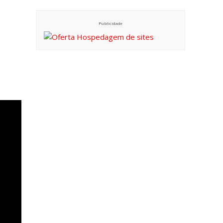
Publicidade