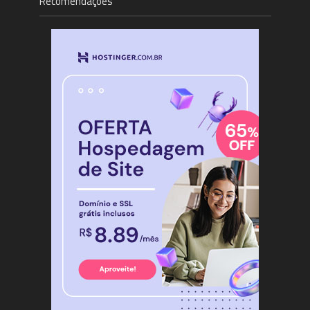
Recomendações