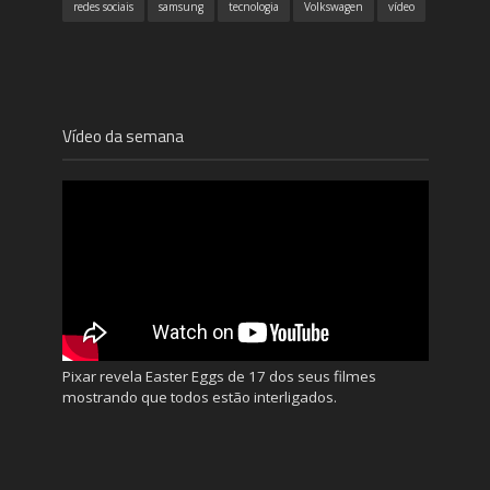
redes sociais
samsung
tecnologia
Volkswagen
vídeo
Vídeo da semana
Pixar revela Easter Eggs de 17 dos seus filmes
mostrando que todos estão interligados.