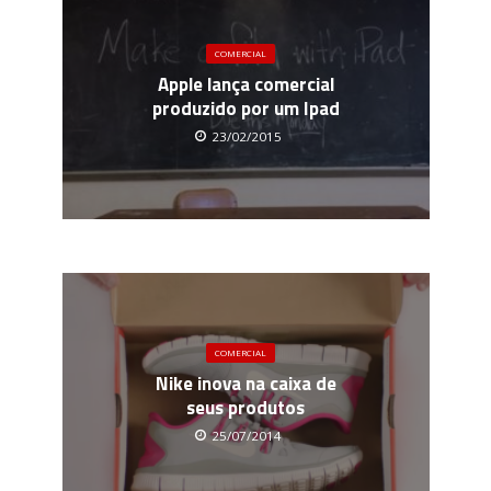
COMERCIAL
Apple lança comercial
produzido por um Ipad
23/02/2015
COMERCIAL
Nike inova na caixa de
seus produtos
25/07/2014