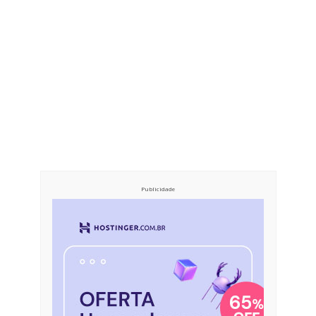
Publicidade