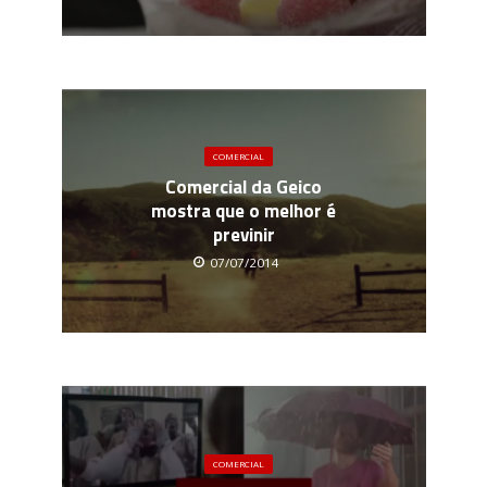
COMERCIAL
Comercial da Geico
mostra que o melhor é
previnir
07/07/2014
COMERCIAL