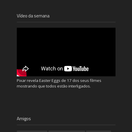
Vídeo da semana
Pixar revela Easter Eggs de 17 dos seus filmes
mostrando que todos estão interligados.
Amigos