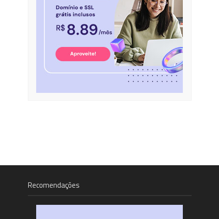
Recomendações