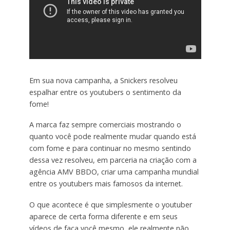
Em sua nova campanha, a Snickers resolveu
espalhar entre os youtubers o sentimento da
fome!
A marca faz sempre comerciais mostrando o
quanto você pode realmente mudar quando está
com fome e para continuar no mesmo sentindo
dessa vez resolveu, em parceria na criação com a
agência AMV BBDO, criar uma campanha mundial
entre os youtubers mais famosos da internet.
O que acontece é que simplesmente o youtuber
aparece de certa forma diferente e em seus
vídeos de faça você mesmo, ele realmente não