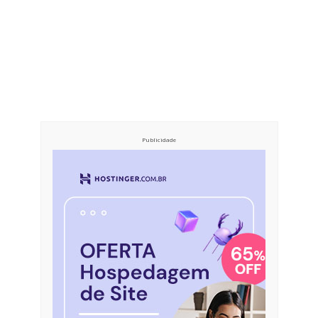
Publicidade