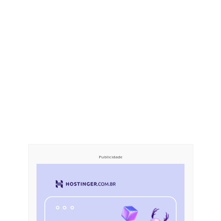
Publicidade