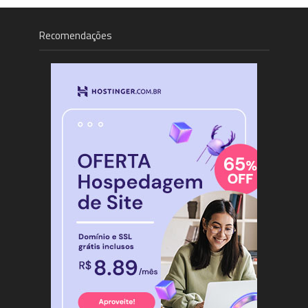
Recomendações