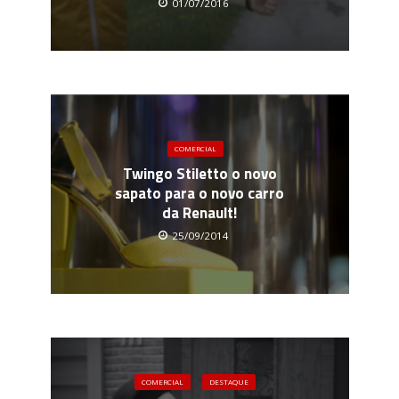
01/07/2016
COMERCIAL
Twingo Stiletto o novo
sapato para o novo carro
da Renault!
25/09/2014
COMERCIAL
DESTAQUE