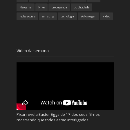
Neogama
Nike
propaganda
publicidade
redes sociais
samsung
tecnologia
Volkswagen
vídeo
Vídeo da semana
Pixar revela Easter Eggs de 17 dos seus filmes
mostrando que todos estão interligados.