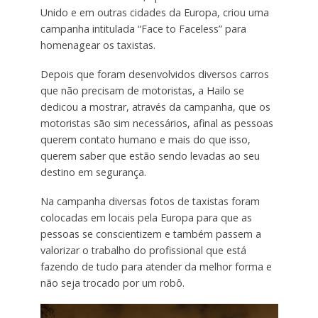
Unido e em outras cidades da Europa, criou uma
campanha intitulada “Face to Faceless” para
homenagear os taxistas.
Depois que foram desenvolvidos diversos carros
que não precisam de motoristas, a Hailo se
dedicou a mostrar, através da campanha, que os
motoristas são sim necessários, afinal as pessoas
querem contato humano e mais do que isso,
querem saber que estão sendo levadas ao seu
destino em segurança.
Na campanha diversas fotos de taxistas foram
colocadas em locais pela Europa para que as
pessoas se conscientizem e também passem a
valorizar o trabalho do profissional que está
fazendo de tudo para atender da melhor forma e
não seja trocado por um robô.