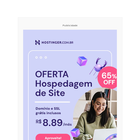
Publicidade