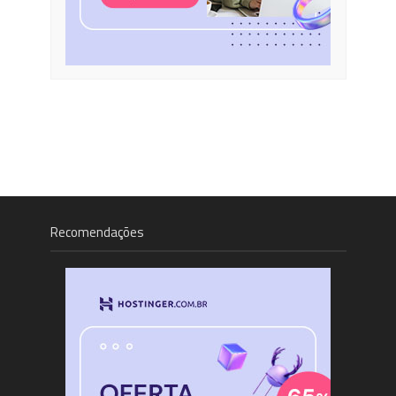
Recomendações