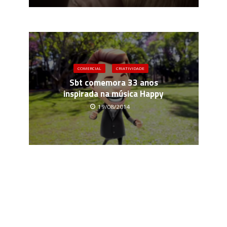
COMERCIAL
CRIATIVIDADE
Sbt comemora 33 anos
inspirada na música Happy
19/08/2014