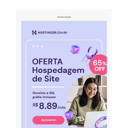
Publicidade