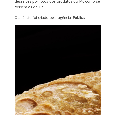
dessa vez por fotos dos produtos do Mc como se
fossem as da lua.
O anúncio foi criado pela agência:
Publicis