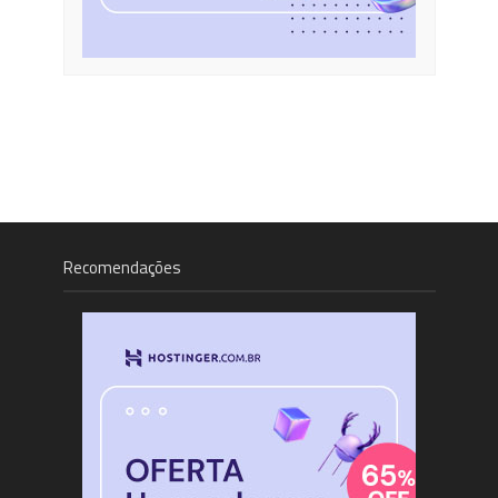
Recomendações