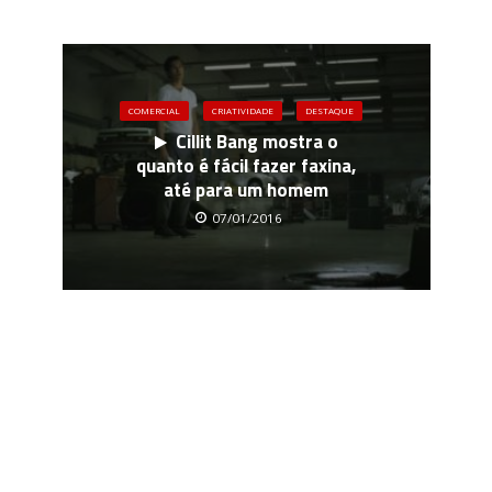
COMERCIAL
CRIATIVIDADE
DESTAQUE
Cillit Bang mostra o
quanto é fácil fazer faxina,
até para um homem
07/01/2016