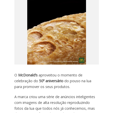
O
McDonald’s
aproveitou o momento de
celebração do
50º aniversário
do pouso na lua
para promover os seus produtos.
A marca criou uma série de anúncios inteligentes
com imagens de alta resolução reproduzindo
fotos da lua que todos nós já conhecemos, mas