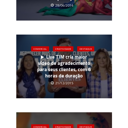
28/06/2016
COMERCIAL
CRIATIVIDADE
DESTAQUE
Live TIM cria maior
vídeo de agradecimento
para seus clientes, com 6
horas de duração
21/12/2015
COMERCIAL
CRIATIVIDADE
DESTAQUE