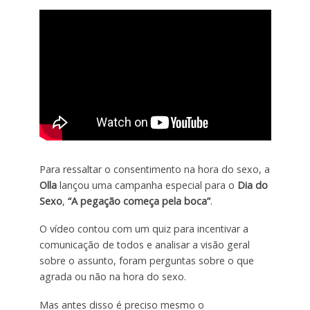
Para ressaltar o consentimento na hora do sexo, a
Olla
lançou uma campanha especial para o
Dia do
Sexo
,
“A pegação começa pela boca”
.
O vídeo contou com um quiz para incentivar a
comunicação de todos e analisar a visão geral
sobre o assunto, foram perguntas sobre o que
agrada ou não na hora do sexo.
Mas antes disso é preciso mesmo o