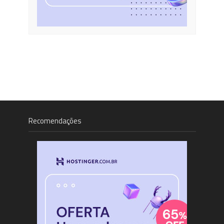
Recomendações