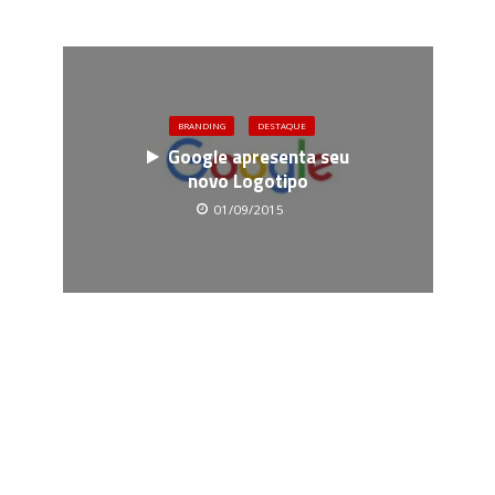
BRANDING
DESTAQUE
Google apresenta seu
novo Logotipo
01/09/2015