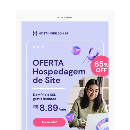
Publicidade