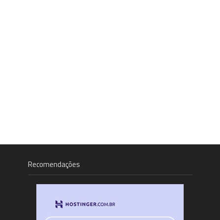
Recomendações