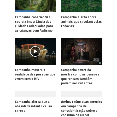
Campanha conscientiza
Campanha alerta sobre
sobre a importância dos
animais que circulam pelas
cuidados adequados para
rodovias
as crianças com Autismo
Campanha mostra a
Campanha divertida
realidade das pessoas que
mostra como as pessoas
vivem com o HIV
que roncam também
podem ser irritantes
Campanha alerta que a
Ambev reúne suas cervejas
obesidade infantil causa
em campanha de
cirrose
conscientização sobre o
consumo de álcool