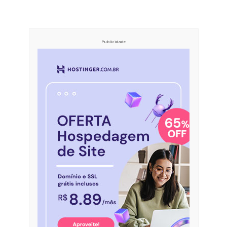
Publicidade