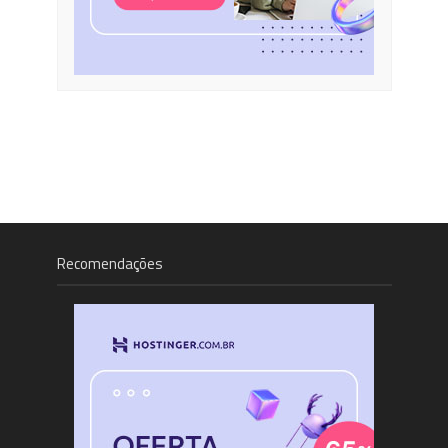
Recomendações