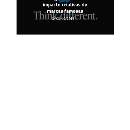
impacto criativas de
marcas famosas
08/10/2015