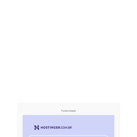
Publicidade