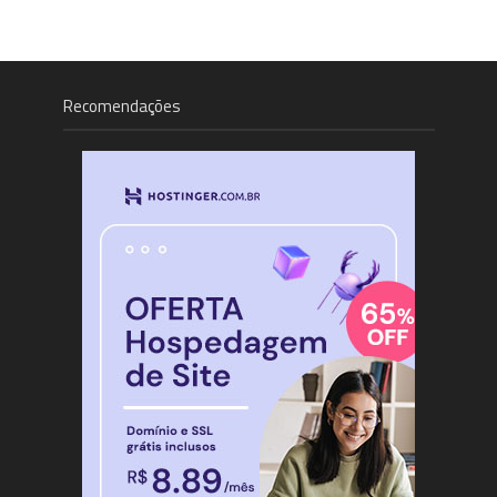
Recomendações