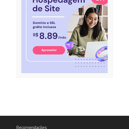
Recomendações