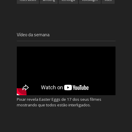
Vídeo da semana
Pixar revela Easter Eggs de 17 dos seus filmes
mostrando que todos estão interligados.