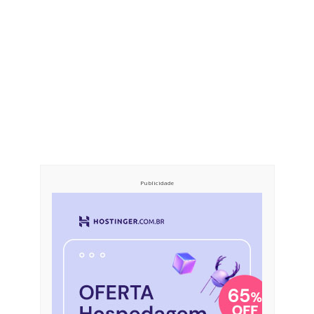
Publicidade